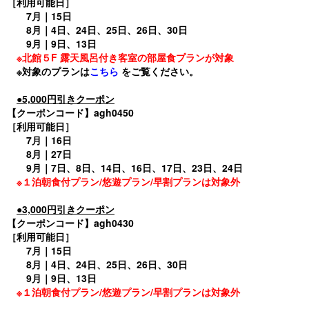
［利用可能日］
7月｜15日
8月｜4日、24日、25日、26日、30日
9月｜9日、13日
※北館５F 露天風呂付き客室の部屋食プランが対象
※対象のプランは
こちら
をご覧ください。
●5,000円引きクーポン
【クーポンコード】agh0450
［利用可能日］
7月｜16日
8月｜27日
9月｜7日、8日、14日、16日、17日、23日、24日
※１泊朝食付プラン/悠遊プラン/早割プランは対象外
●3,000円引きクーポン
【クーポンコード】agh0430
［利用可能日］
7月｜15日
8月｜4日、24日、25日、26日、30日
9月｜9日、13日
※１泊朝食付プラン/悠遊プラン/早割プランは対象外