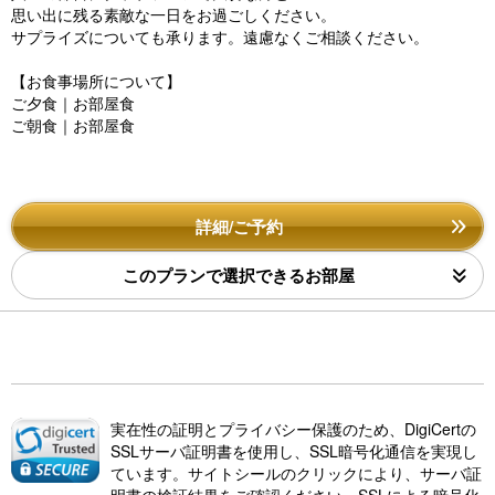
思い出に残る素敵な一日をお過ごしください。
サプライズについても承ります。遠慮なくご相談ください。
【お食事場所について】
ご夕食｜お部屋食
ご朝食｜お部屋食
詳細/ご予約
このプランで選択できるお部屋
実在性の証明とプライバシー保護のため、DigiCertの
SSLサーバ証明書を使用し、SSL暗号化通信を実現し
ています。サイトシールのクリックにより、サーバ証