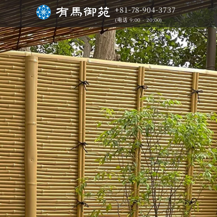
+81-78-904-3737
(电话 9:00 - 20:00)