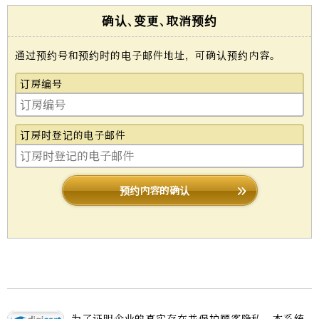
确认､变更､取消预约
通过预约号和预约时的电子邮件地址，可确认预约内容。
订房编号
订房时登记的电子邮件
预约内容的确认
为了证明企业的真实存在并保护顾客隐私，本系统