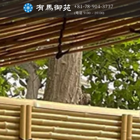
+81-78-904-3737
(电话 9:00 - 20:00)