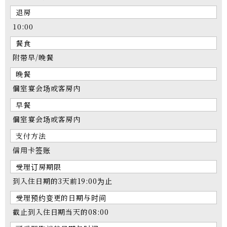
退房
10:00
餐食
附带早/晚餐
晚餐
個室宴会场或客房内
早餐
個室宴会场或客房内
支付方法
信用卡签账
受理订房期限
到入住日期的3天前19:00为止
受理预约变更的日期与时间
截止到入住日期当天的08:00