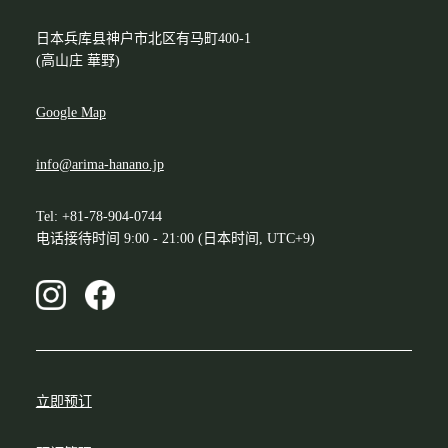
日本兵库县神户市北区有马町400-1
(高山庄 華野)
Google Map
info@arima-hanano.jp
Tel: +81-78-904-0744
电话接待时间 9:00 - 21:00 (日本时间, UTC+9)
立即预订