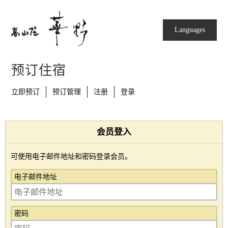
Languages
预订住宿
立即预订
预订管理
注册
登录
会员登入
可使用电子邮件地址和密码登录会员。
电子邮件地址
密码