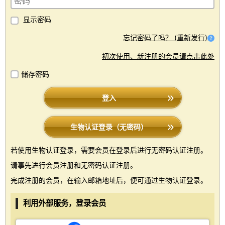
显示密码
忘记密码了吗？ (重新发行)
初次使用、新注册的会员请点击此处
储存密码
登入
生物认证登录（无密码）
若使用生物认证登录，需要会员在登录后进行无密码认证注册。
请事先进行会员注册和无密码认证注册。
完成注册的会员，在输入邮箱地址后，便可通过生物认证登录。
利用外部服务，登录会员