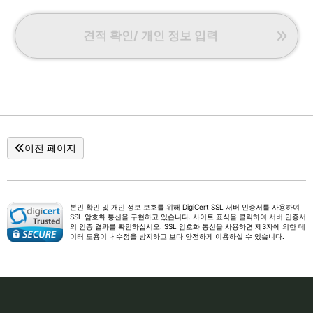
견적 확인/ 개인 정보 입력
이전 페이지
본인 확인 및 개인 정보 보호를 위해 DigiCert SSL 서버 인증서를 사용하여
SSL 암호화 통신을 구현하고 있습니다. 사이트 표식을 클릭하여 서버 인증서
의 인증 결과를 확인하십시오. SSL 암호화 통신을 사용하면 제3자에 의한 데
이터 도용이나 수정을 방지하고 보다 안전하게 이용하실 수 있습니다.