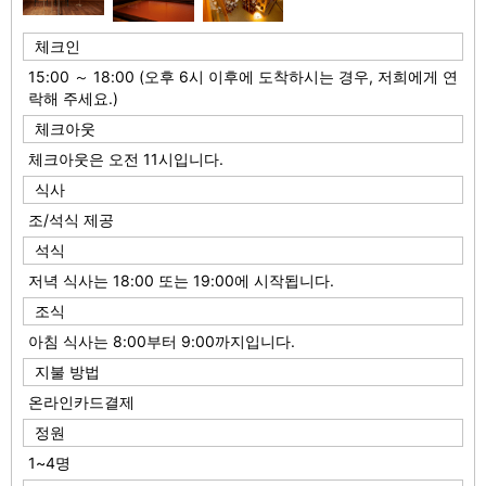
체크인
15:00 ～ 18:00 (오후 6시 이후에 도착하시는 경우, 저희에게 연
락해 주세요.)
체크아웃
체크아웃은 오전 11시입니다.
식사
조/석식 제공
석식
저녁 식사는 18:00 또는 19:00에 시작됩니다.
조식
아침 식사는 8:00부터 9:00까지입니다.
지불 방법
온라인카드결제
정원
1~4명