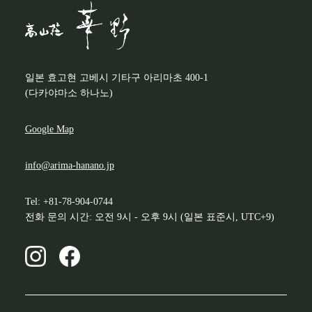
일본 효고현 고베시 기타구 아리마초 400-1
(다카야마소 하나노)
Google Map
info@arima-hanano.jp
Tel: +81-78-904-0744
전화 문의 시간: 오전 9시 - 오후 9시 (일본 표준시, UTC+9)