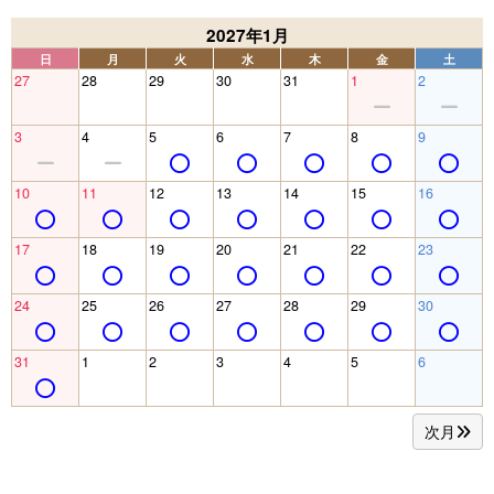
2027年1月
日
月
火
水
木
金
土
27
28
29
30
31
1
2
3
4
5
6
7
8
9
10
11
12
13
14
15
16
17
18
19
20
21
22
23
24
25
26
27
28
29
30
31
1
2
3
4
5
6
次月