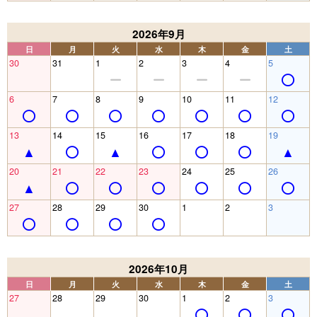
2026年9月
日
月
火
水
木
金
土
30
31
1
2
3
4
5
6
7
8
9
10
11
12
13
14
15
16
17
18
19
20
21
22
23
24
25
26
27
28
29
30
1
2
3
2026年10月
日
月
火
水
木
金
土
27
28
29
30
1
2
3