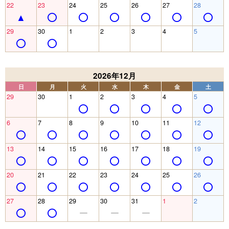
22
23
24
25
26
27
28
29
30
1
2
3
4
5
2026年12月
日
月
火
水
木
金
土
29
30
1
2
3
4
5
6
7
8
9
10
11
12
13
14
15
16
17
18
19
20
21
22
23
24
25
26
27
28
29
30
31
1
2