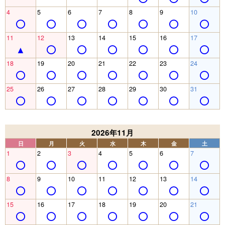
4
5
6
7
8
9
10
11
12
13
14
15
16
17
18
19
20
21
22
23
24
25
26
27
28
29
30
31
2026年11月
日
月
火
水
木
金
土
1
2
3
4
5
6
7
8
9
10
11
12
13
14
15
16
17
18
19
20
21