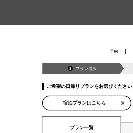
予約
プラン選択
1
ご希望の日帰りプランをお選びください
宿泊プランはこちら
プラン一覧