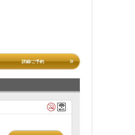
詳細/ご予約