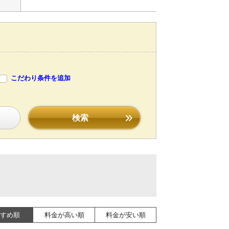
こだわり条件を追加
検索
すめ順
料金が高い順
料金が安い順