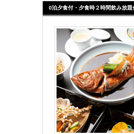
0泊夕食付・夕食時２時間飲み放題