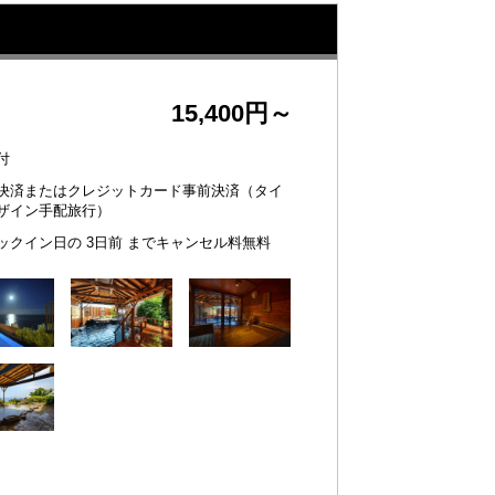
15,400円～
付
決済またはクレジットカード事前決済（タイ
ザイン手配旅行）
ックイン日の 3日前 までキャンセル料無料