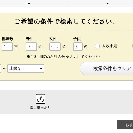
ご希望の条件で検索してください。
部屋数
男性
女性
子供
人数未定
室
名
名
名
※ご利用時の合計人数を入力してください
～
検索条件をクリア
露天風呂あり
おす