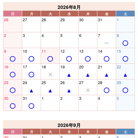
2026年8月
日
月
火
水
木
金
土
26
27
28
29
30
31
1
2
3
4
5
6
7
8
9
10
11
12
13
14
15
16
17
18
19
20
21
22
23
24
25
26
27
28
29
30
31
1
2
3
4
5
2026年9月
日
月
火
水
木
金
土
30
31
1
2
3
4
5