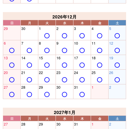
2026年12月
日
月
火
水
木
金
土
29
30
1
2
3
4
5
6
7
8
9
10
11
12
13
14
15
16
17
18
19
20
21
22
23
24
25
26
27
28
29
30
31
1
2
2027年1月
日
月
火
水
木
金
土
27
28
29
30
31
1
2