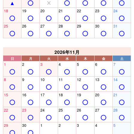
18
19
20
21
22
23
24
25
26
27
28
29
30
31
2026年11月
日
月
火
水
木
金
土
1
2
3
4
5
6
7
8
9
10
11
12
13
14
15
16
17
18
19
20
21
22
23
24
25
26
27
28
29
30
1
2
3
4
5