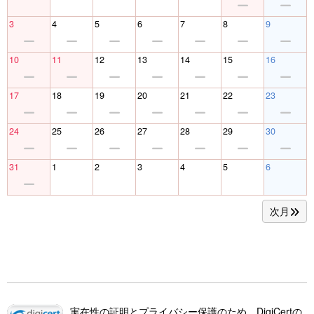
3
4
5
6
7
8
9
10
11
12
13
14
15
16
17
18
19
20
21
22
23
24
25
26
27
28
29
30
31
1
2
3
4
5
6
次月
実在性の証明とプライバシー保護のため、DigiCertの