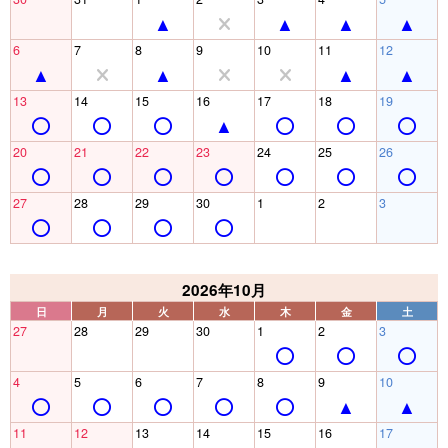
6
7
8
9
10
11
12
13
14
15
16
17
18
19
20
21
22
23
24
25
26
27
28
29
30
1
2
3
2026年10月
日
月
火
水
木
金
土
27
28
29
30
1
2
3
4
5
6
7
8
9
10
11
12
13
14
15
16
17