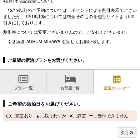
※割引率表記変更について
12/19以前のご予約については、ポイントによる割引表示でござい
ましたが、12/19以降については料金そのものを他社サイトより5％
引きにしております。
割引率については変更ございませんので、ご安心くださいませ。
引き続き AURUM MISAWA を宜しくお願い致します。
ご希望の宿泊プランをお選びください。
プラン一覧
お部屋一覧
空室カレンダー
ご希望の宿泊日をお選びください。
…空室あり
…残りわずか
…満室
…受付できません
次月