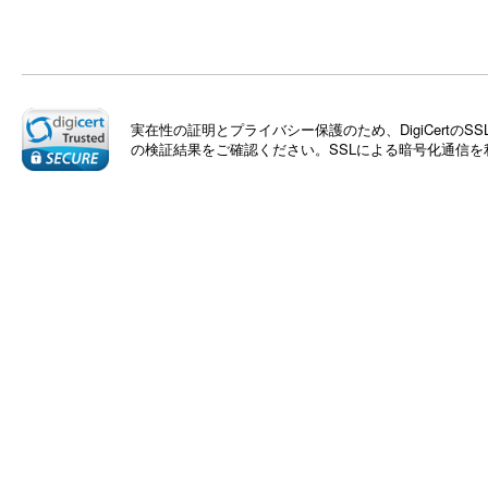
実在性の証明とプライバシー保護のため、DigiCert
の検証結果をご確認ください。SSLによる暗号化通信