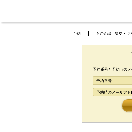
予約
予約確認・変更・キ
予約番号と予約時のメ
予約番号
予約時のメールアド