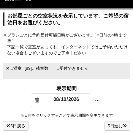
お部屋ごとの空室状況を表示しています。ご希望の宿
泊日をお選びください。
※プランごとに予約受付可能日時がございます。[ ○日前の○時まで
等 ]
下記一覧で空室があっても、インターネットではご予約いただけ
ない場合もございますのでご了承ください
…満室
[99]…残室数
…受付できません
表示期間
～
※日付をクリックすることで表示期間を変更できます
5日戻る
5日進む