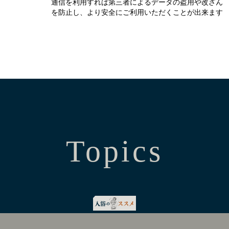
通信を利用すれば第三者によるデータの盗用や改ざん
を防止し、より安全にご利用いただくことが出来ます
Topics