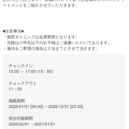
ートメントをご紹介させていただきます。
■注意事項■
・個室ダイニングは全席禁煙となります。
・当館は小学生以下のお子様はご遠慮いただいております。
・連泊をご希望の場合は２泊までとさせて頂きます。
チェックイン
15:00 ～ 17:00 (15：00)
チェックアウト
11：00
掲載期間
2026/01/01 [00:00] ～2026/12/31 [23:30]
宿泊可能期間
2026/02/01 ～2027/01/31