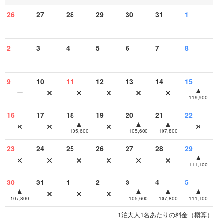
26
27
28
29
30
31
1
2
3
4
5
6
7
8
9
10
11
12
13
14
15
119,900
16
17
18
19
20
21
22
105,600
105,600
107,800
23
24
25
26
27
28
29
111,100
30
31
1
2
3
4
5
107,800
105,600
107,800
111,100
1泊大人1名あたりの料金（概算）