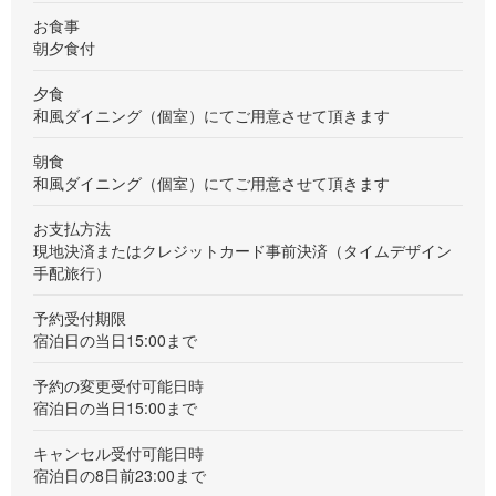
お食事
朝夕食付
夕食
和風ダイニング（個室）にてご用意させて頂きます
朝食
和風ダイニング（個室）にてご用意させて頂きます
お支払方法
現地決済またはクレジットカード事前決済（タイムデザイン
手配旅行）
予約受付期限
宿泊日の当日15:00まで
予約の変更受付可能日時
宿泊日の当日15:00まで
キャンセル受付可能日時
宿泊日の8日前23:00まで