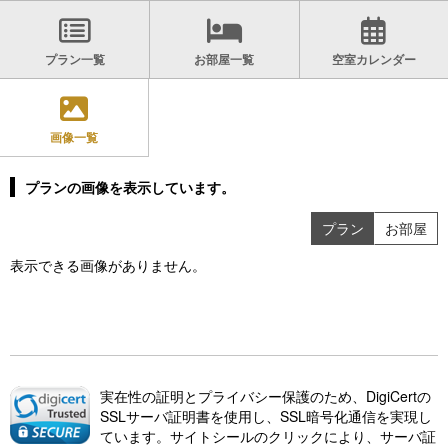
プラン一覧
お部屋一覧
空室カレンダー
画像一覧
プランの画像を表示しています。
プラン
お部屋
表示できる画像がありません。
実在性の証明とプライバシー保護のため、DigiCertの
SSLサーバ証明書を使用し、SSL暗号化通信を実現し
ています。サイトシールのクリックにより、サーバ証