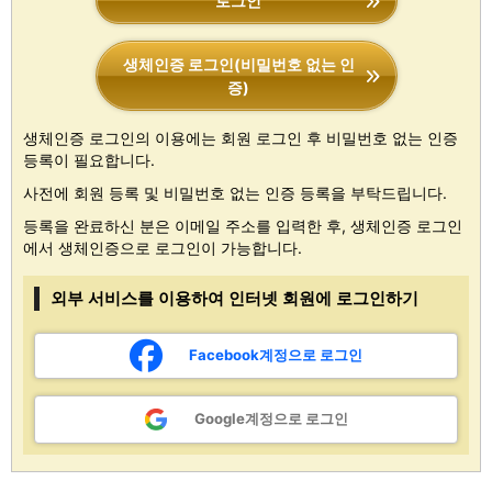
로그인
생체인증 로그인(비밀번호 없는 인
증)
생체인증 로그인의 이용에는 회원 로그인 후 비밀번호 없는 인증
등록이 필요합니다.
사전에 회원 등록 및 비밀번호 없는 인증 등록을 부탁드립니다.
등록을 완료하신 분은 이메일 주소를 입력한 후, 생체인증 로그인
에서 생체인증으로 로그인이 가능합니다.
외부 서비스를 이용하여 인터넷 회원에 로그인하기
Facebook계정으로 로그인
Google계정으로 로그인