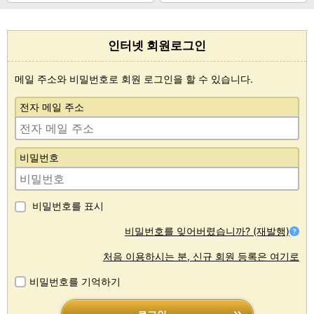
인터넷 회원로그인
메일 주소와 비밀번호로 회원 로그인을 할 수 있습니다.
전자 메일 주소
비밀번호
비밀번호를 표시
비밀번호를 잊어버렸습니까? (재발행)
처음 이용하시는 분, 신규 회원 등록은 여기로
비밀번호를 기억하기