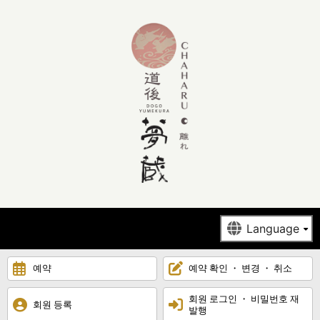
예약
예약 확인 ・ 변경 ・ 취소
회원 로그인 ・ 비밀번호 재
회원 등록
발행