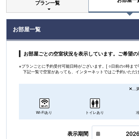
プラン一覧
お部屋一覧
お部屋ごとの空室状況を表示しています。ご希望の
※プランごとに予約受付可能日時がございます。[ ○日前の○時まで等
下記一覧で空室があっても、インターネットではご予約いただ
…
Wi-Fiあり
トイレあり
表示期間