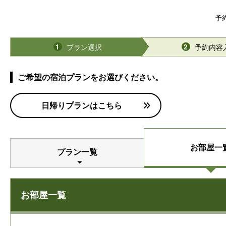
予
プラン選択
予約内容
1
2
ご希望の宿泊プランをお選びください。
日帰りプランはこちら
お部屋一
プラン一覧
お部屋一覧