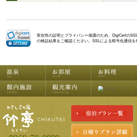
実在性の証明とプライバシー保護のため、DigiCert
の検証結果をご確認ください。SSLによる暗号化通信