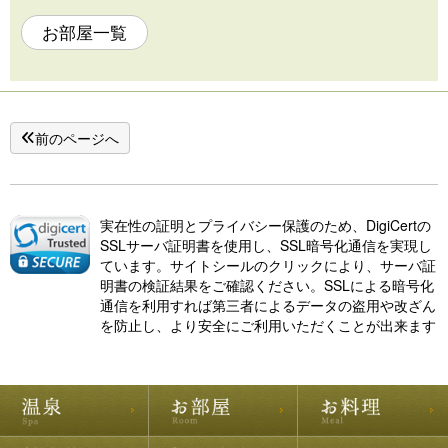
お部屋一覧
前のページへ
実在性の証明とプライバシー保護のため、DigiCertの
SSLサーバ証明書を使用し、SSL暗号化通信を実現し
ています。サイトシールのクリックにより、サーバ証
明書の検証結果をご確認ください。SSLによる暗号化
通信を利用すれば第三者によるデータの盗用や改ざん
を防止し、より安全にご利用いただくことが出来ます