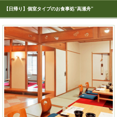
【日帰り】個室タイプのお食事処“高瀬舟”