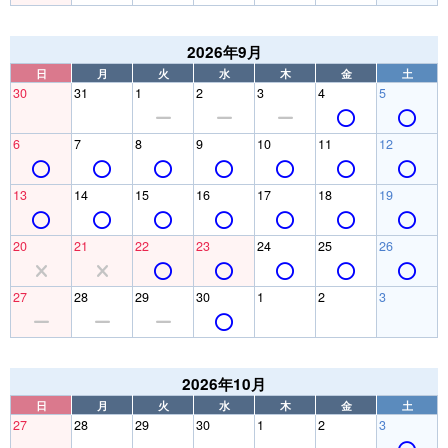
2026年9月
日
月
火
水
木
金
土
30
31
1
2
3
4
5
6
7
8
9
10
11
12
13
14
15
16
17
18
19
20
21
22
23
24
25
26
27
28
29
30
1
2
3
2026年10月
日
月
火
水
木
金
土
27
28
29
30
1
2
3