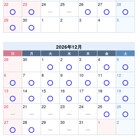
22
23
24
25
26
27
28
29
30
1
2
3
4
5
2026年12月
日
月
火
水
木
金
土
29
30
1
2
3
4
5
6
7
8
9
10
11
12
13
14
15
16
17
18
19
20
21
22
23
24
25
26
27
28
29
30
31
1
2