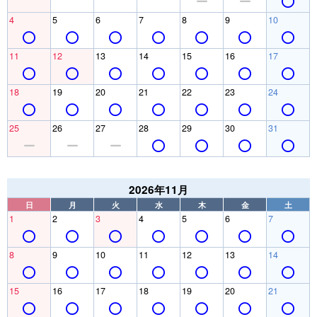
4
5
6
7
8
9
10
11
12
13
14
15
16
17
18
19
20
21
22
23
24
25
26
27
28
29
30
31
2026年11月
日
月
火
水
木
金
土
1
2
3
4
5
6
7
8
9
10
11
12
13
14
15
16
17
18
19
20
21