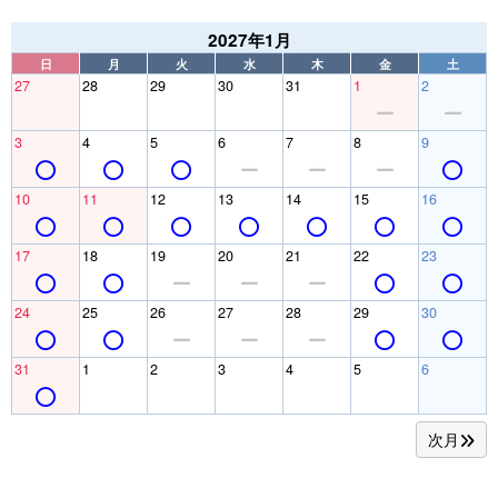
2027年1月
日
月
火
水
木
金
土
27
28
29
30
31
1
2
3
4
5
6
7
8
9
10
11
12
13
14
15
16
17
18
19
20
21
22
23
24
25
26
27
28
29
30
31
1
2
3
4
5
6
次月