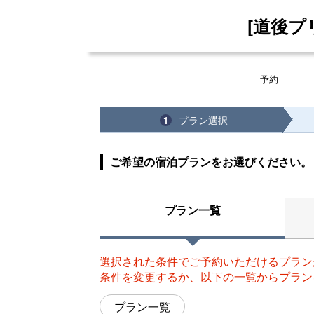
[道後プ
予約
プラン選択
1
ご希望の宿泊プランをお選びください。
プラン一覧
選択された条件でご予約いただけるプラン
条件を変更するか、以下の一覧からプラン
プラン一覧