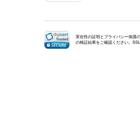
実在性の証明とプライバシー保護のた
の検証結果をご確認ください。SS