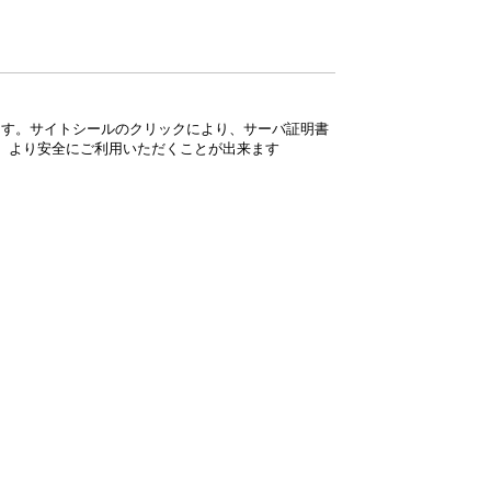
ています。サイトシールのクリックにより、サーバ証明書
、より安全にご利用いただくことが出来ます