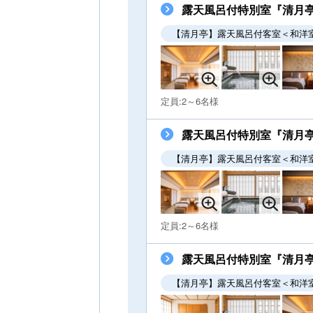
露天風呂付特別室『清月亭』
【清月亭】露天風呂付客室＜和洋
定員:2～6名様
露天風呂付特別室『清月亭』
【清月亭】露天風呂付客室＜和洋
定員:2～6名様
露天風呂付特別室『清月
【清月亭】露天風呂付客室＜和洋