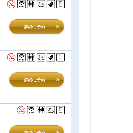
詳細/ご予約
詳細/ご予約
詳細/ご予約