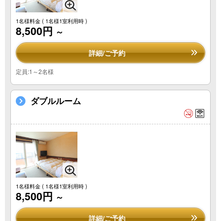
1名様料金
( 1名様1室利用時 )
8,500円
～
詳細/ご予約
定員:1～2名様
ダブルルーム
1名様料金
( 1名様1室利用時 )
8,500円
～
詳細/ご予約