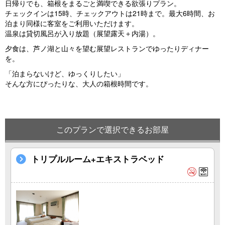
日帰りでも、箱根をまるごと満喫できる欲張りプラン。
チェックインは15時、チェックアウトは21時まで。最大6時間、お
泊まり同様に客室をご利用いただけます。
温泉は貸切風呂が入り放題（展望露天＋内湯）。
夕食は、芦ノ湖と山々を望む展望レストランでゆったりディナー
を。
「泊まらないけど、ゆっくりしたい」
そんな方にぴったりな、大人の箱根時間です。
このプランで選択できるお部屋
トリプルルーム+エキストラベッド