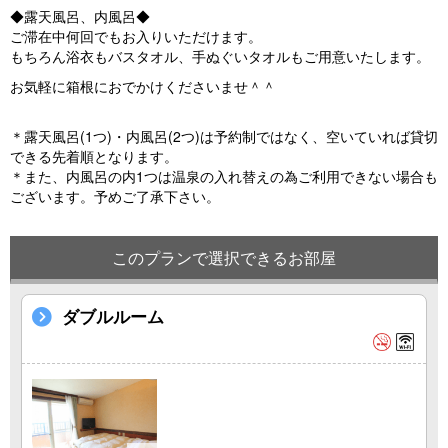
◆露天風呂、内風呂◆
ご滞在中何回でもお入りいただけます。
もちろん浴衣もバスタオル、手ぬぐいタオルもご用意いたします。
お気軽に箱根におでかけくださいませ＾＾
＊露天風呂(1つ)・内風呂(2つ)は予約制ではなく、空いていれば貸切
できる先着順となります。
＊また、内風呂の内1つは温泉の入れ替えの為ご利用できない場合も
ございます。予めご了承下さい。
このプランで選択できるお部屋
ダブルルーム