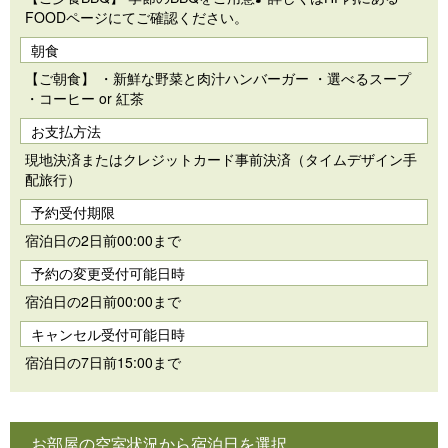
FOODページにてご確認ください。
朝食
【ご朝食】 ・新鮮な野菜と肉汁ハンバーガー ・選べるスープ
・コーヒー or 紅茶
お支払方法
現地決済またはクレジットカード事前決済（タイムデザイン手
配旅行）
予約受付期限
宿泊日の2日前00:00まで
予約の変更受付可能日時
宿泊日の2日前00:00まで
キャンセル受付可能日時
宿泊日の7日前15:00まで
お部屋の空室状況から宿泊日を選択