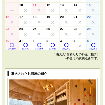
9
10
11
12
13
14
15
16
17
18
19
20
21
22
23
24
25
26
27
28
29
30
31
1
2
3
4
5
25,280
23,080
21,980
23,080
21,980
32,980
1泊大人1名あたりの料金（概算）
※料金は消費税込みです。
選択されたお部屋の紹介