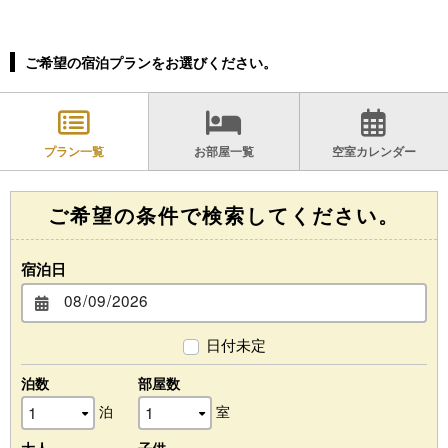
ご希望の宿泊プランをお選びください。
プラン一覧
お部屋一覧
空室カレンダー
ご希望の条件で検索してください。
宿泊日
日付未定
泊数
部屋数
泊
室