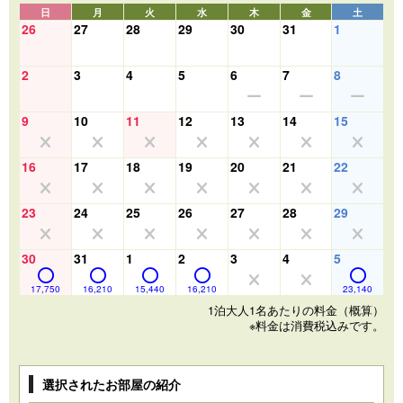
日
月
火
水
木
金
土
26
27
28
29
30
31
1
2
3
4
5
6
7
8
9
10
11
12
13
14
15
16
17
18
19
20
21
22
23
24
25
26
27
28
29
30
31
1
2
3
4
5
17,750
16,210
15,440
16,210
23,140
1泊大人1名あたりの料金（概算）
※料金は消費税込みです。
選択されたお部屋の紹介