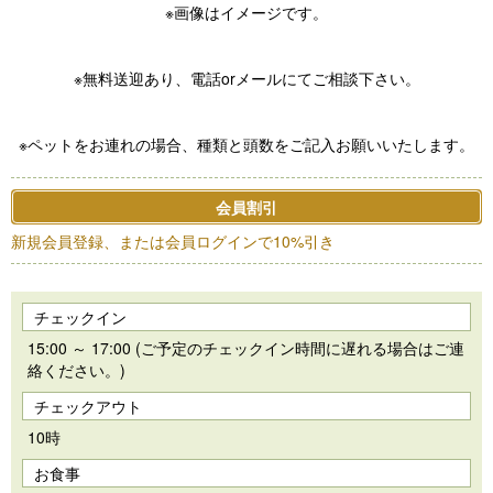
※画像はイメージです。
※無料送迎あり、電話orメールにてご相談下さい。
※ペットをお連れの場合、種類と頭数をご記入お願いいたします。
会員割引
新規会員登録、または会員ログインで10%引き
チェックイン
15:00 ～ 17:00 (ご予定のチェックイン時間に遅れる場合はご連
絡ください。)
チェックアウト
10時
お食事