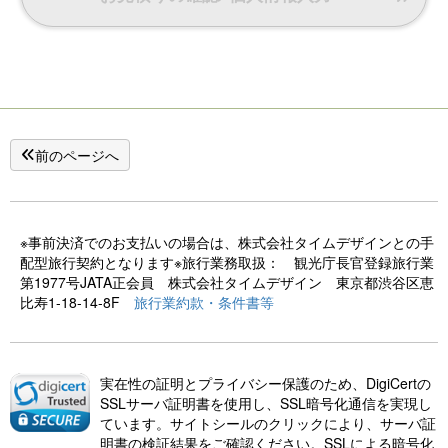
前のページへ
※事前決済でのお支払いの場合は、株式会社タイムデザインとの手
配型旅行契約となります※旅行業務取扱： 観光庁長官登録旅行業
第1977号JATA正会員 株式会社タイムデザイン 東京都渋谷区恵
比寿1-18-14-8F
旅行業約款・条件書等
実在性の証明とプライバシー保護のため、DigiCertの
SSLサーバ証明書を使用し、SSL暗号化通信を実現し
ています。サイトシールのクリックにより、サーバ証
明書の検証結果をご確認ください。SSLによる暗号化