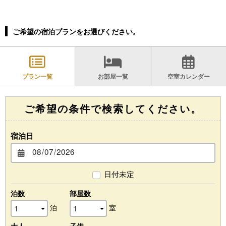
ご希望の宿泊プランをお選びください。
プラン一覧
お部屋一覧
空室カレンダー
ご希望の条件で検索してください。
宿泊日
日付未定
泊数
部屋数
泊
室