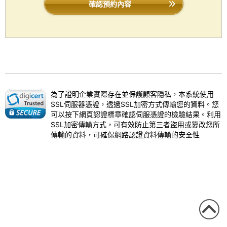
確認預約內容
為了證明企業實際存在並保護顧客隱私，本系統使用
SSL伺服器憑證，透過SSL加密方式傳輸您的資料。您
可以按下網頁認證標章確認伺服憑證的檢驗結果。利用
SSL加密傳輸方式，可有效防止第三者盜用或篡改您所
傳輸的資料，可確保網路認證資料傳輸的安全性
回到