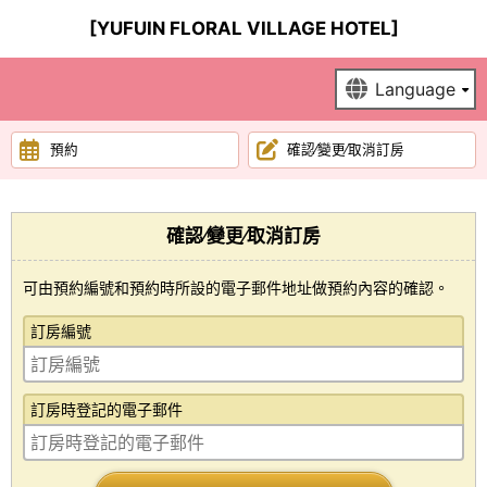
[YUFUIN FLORAL VILLAGE HOTEL]
預約
確認∕變更∕取消訂房
確認∕變更∕取消訂房
可由預約編號和預約時所設的電子郵件地址做預約內容的確認。
訂房編號
訂房時登記的電子郵件