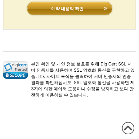
예약 내용의 확인
본인 확인 및 개인 정보 보호를 위해 DigiCert SSL 서
버 인증서를 사용하여 SSL 암호화 통신을 구현하고 있
습니다. 사이트 표식을 클릭하여 서버 인증서의 인증
결과를 확인하십시오. SSL 암호화 통신을 사용하면 제
3자에 의한 데이터 도용이나 수정을 방지하고 보다 안
전하게 이용하실 수 있습니다.
이 페