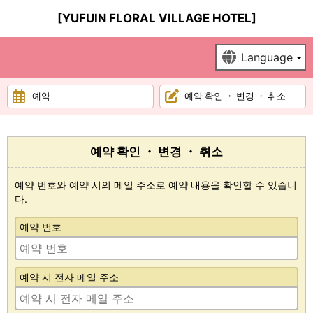
[YUFUIN FLORAL VILLAGE HOTEL]
예약
예약 확인 ・ 변경 ・ 취소
예약 확인 ・ 변경 ・ 취소
예약 번호와 예약 시의 메일 주소로 예약 내용을 확인할 수 있습니
다.
예약 번호
예약 시 전자 메일 주소