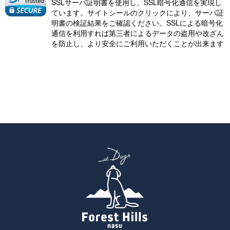
SSLサーバ証明書を使用し、SSL暗号化通信を実現し
ています。サイトシールのクリックにより、サーバ証
明書の検証結果をご確認ください。SSLによる暗号化
通信を利用すれば第三者によるデータの盗用や改ざん
を防止し、より安全にご利用いただくことが出来ます