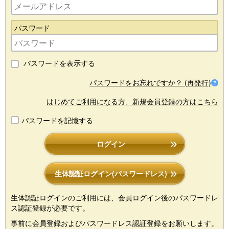
パスワード
パスワードを表示する
パスワードをお忘れですか？ (再発行)
はじめてご利用になる方、新規会員登録の方はこちら
パスワードを記憶する
ログイン
生体認証ログイン(パスワードレス)
生体認証ログインのご利用には、会員ログイン後のパスワードレ
ス認証登録が必要です。
事前に会員登録およびパスワードレス認証登録をお願いします。