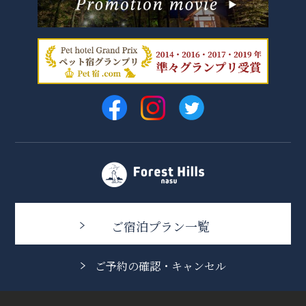
ご宿泊プラン一覧
ご予約の確認・キャンセル