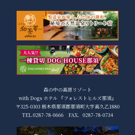
森の中の高原リゾート
with Dogs ホテル 『フォレストヒルズ那須』
〒325-0303 栃木県那須郡那須町大字高久乙1880
TEL.
0287-78-0666
FAX．0287-78-0734