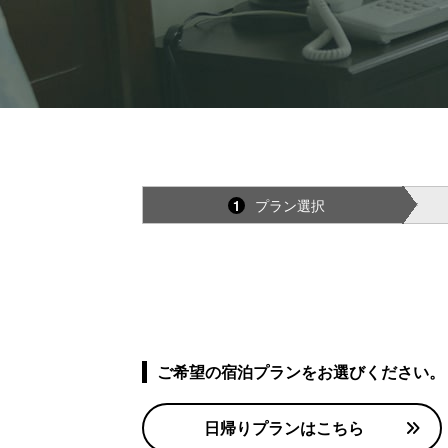
プラン選択
1
ご希望の宿泊プランをお選びください。
日帰りプランはこちら