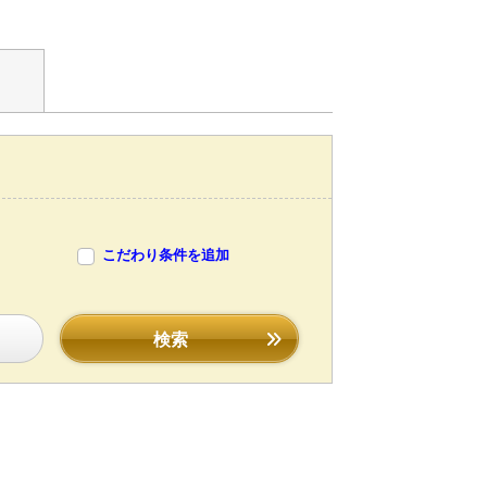
こだわり条件を追加
検索