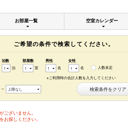
お部屋一覧
空室カレンダー
ご希望の条件で検索してください。
泊数
部屋数
男性
女性
人数未定
泊
室
名
名
※ご利用時の合計人数を入力してください
～
検索条件をクリア
がございません。
をお探しください。