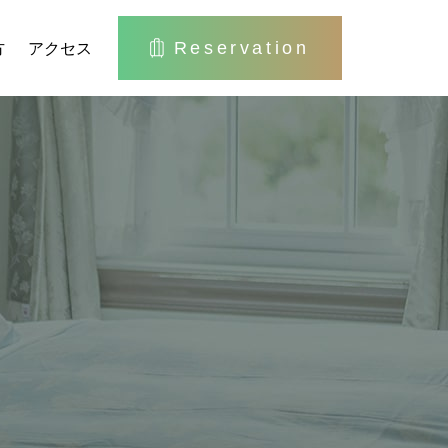
Reservation
方
アクセス