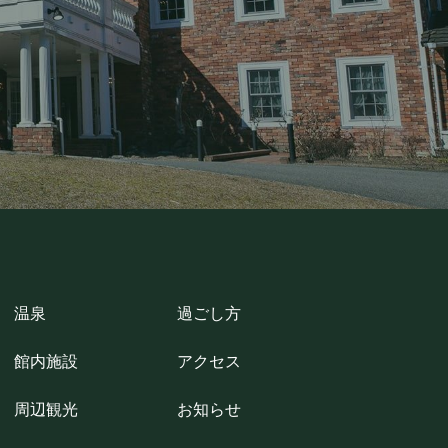
温泉
過ごし方
館内施設
アクセス
周辺観光
お知らせ