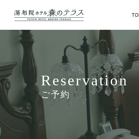
TO
Reservation
ご予約