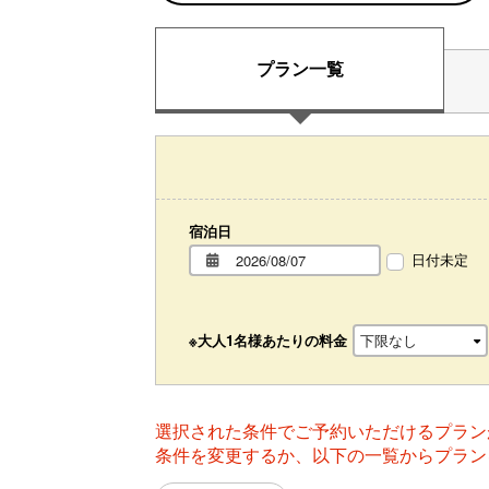
プラン一覧
宿泊日
日付未定
※大人1名様あたりの料金
選択された条件でご予約いただけるプラン
条件を変更するか、以下の一覧からプラン