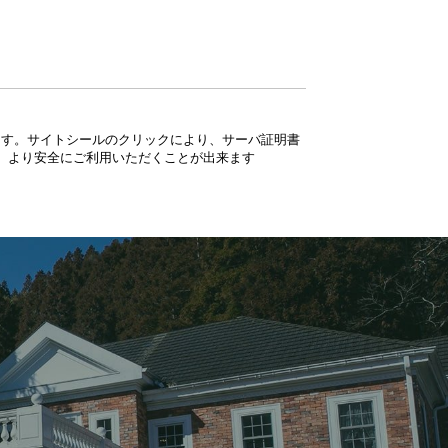
ています。サイトシールのクリックにより、サーバ証明書
、より安全にご利用いただくことが出来ます