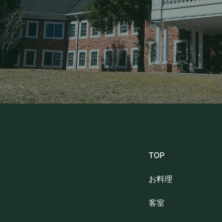
TOP
お料理
客室