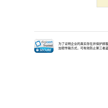
为了证明企业的真实存在并保护顾客
加密传输方式，可有效防止第三者