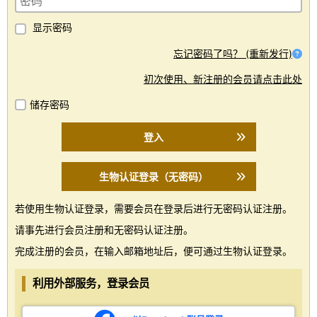
显示密码
忘记密码了吗？ (重新发行)
初次使用、新注册的会员请点击此处
储存密码
登入
生物认证登录（无密码）
若使用生物认证登录，需要会员在登录后进行无密码认证注册。
请事先进行会员注册和无密码认证注册。
完成注册的会员，在输入邮箱地址后，便可通过生物认证登录。
利用外部服务，登录会员