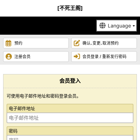
[不死王阁]
预约
确认､变更､取消预约
注册会员
会员登录 / 重新发行密码
会员登入
可使用电子邮件地址和密码登录会员。
电子邮件地址
密码