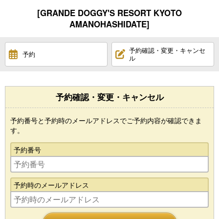
[GRANDE DOGGY'S RESORT KYOTO
AMANOHASHIDATE]
予約確認・変更・キャンセ
予約
ル
予約確認・変更・キャンセル
予約番号と予約時のメールアドレスでご予約内容が確認できま
す。
予約番号
予約時のメールアドレス