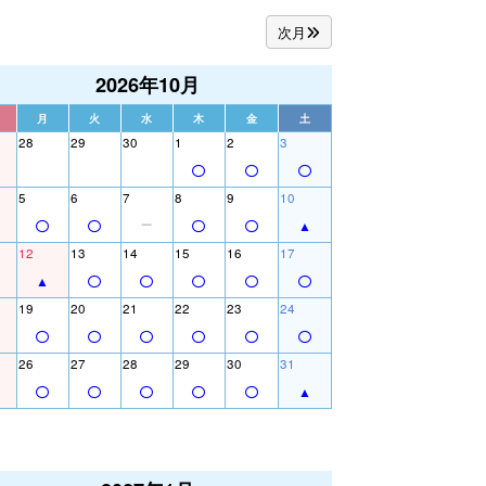
次月
2026年10月
月
火
水
木
金
土
28
29
30
1
2
3
5
6
7
8
9
10
12
13
14
15
16
17
19
20
21
22
23
24
26
27
28
29
30
31