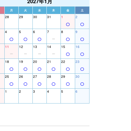
2027年1月
月
火
水
木
金
土
28
29
30
31
1
2
4
5
6
7
8
9
11
12
13
14
15
16
18
19
20
21
22
23
25
26
27
28
29
30
1
2
3
4
5
6