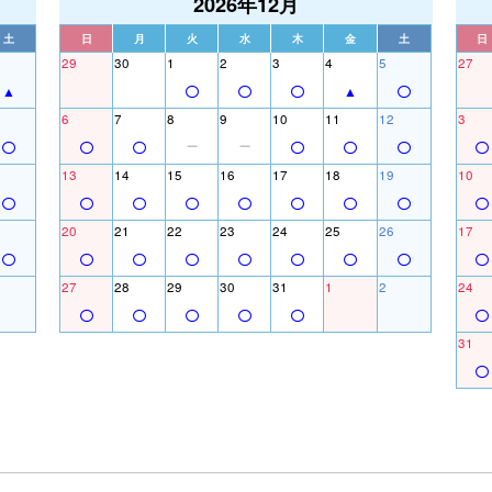
2026年12月
土
日
月
火
水
木
金
土
日
29
30
1
2
3
4
5
27
6
7
8
9
10
11
12
3
13
14
15
16
17
18
19
10
20
21
22
23
24
25
26
17
27
28
29
30
31
1
2
24
31