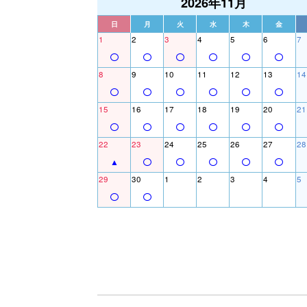
2026年11月
日
月
火
水
木
金
1
2
3
4
5
6
7
8
9
10
11
12
13
14
15
16
17
18
19
20
21
22
23
24
25
26
27
28
29
30
1
2
3
4
5