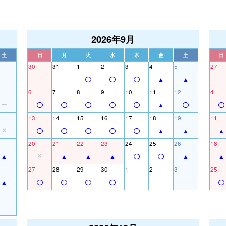
2026年9月
土
日
月
火
水
木
金
土
日
30
31
1
2
3
4
5
27
6
7
8
9
10
11
12
4
13
14
15
16
17
18
19
11
20
21
22
23
24
25
26
18
27
28
29
30
1
2
3
25