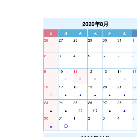
2026年8月
日
月
火
水
木
金
26
27
28
29
30
31
1
2
3
4
5
6
7
8
9
10
11
12
13
14
15
16
17
18
19
20
21
22
23
24
25
26
27
28
29
30
31
1
2
3
4
5