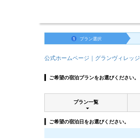
プラン選択
1
公式ホームページ｜グランヴィレッジ
ご希望の宿泊プランをお選びください。
プラン一覧
ご希望の宿泊日をお選びください。