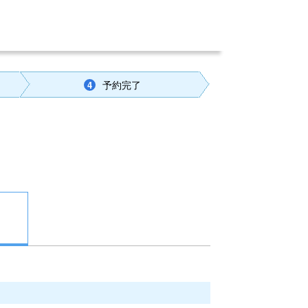
予約完了
4