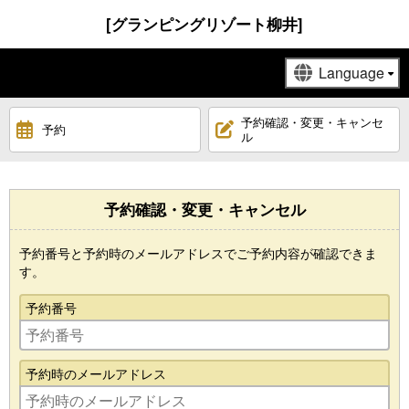
[グランピングリゾート柳井]
予約確認・変更・キャンセ
予約
ル
予約確認・変更・キャンセル
予約番号と予約時のメールアドレスでご予約内容が確認できま
す。
予約番号
予約時のメールアドレス