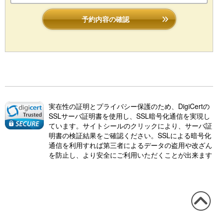
予約内容の確認
実在性の証明とプライバシー保護のため、DigiCertの
SSLサーバ証明書を使用し、SSL暗号化通信を実現し
ています。サイトシールのクリックにより、サーバ証
明書の検証結果をご確認ください。SSLによる暗号化
通信を利用すれば第三者によるデータの盗用や改ざん
を防止し、より安全にご利用いただくことが出来ます
この