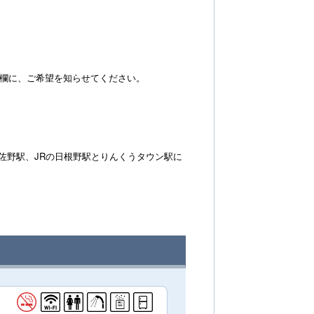
備考欄に、ご希望を知らせてください。
佐野駅、JRの日根野駅とりんくうタウン駅に