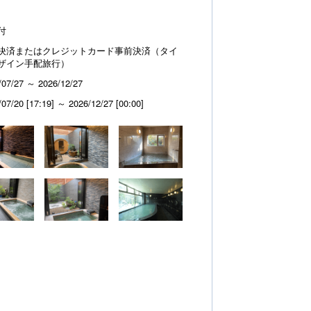
付
決済またはクレジットカード事前決済（タイ
ザイン手配旅行）
/07/27 ～ 2026/12/27
/07/20 [17:19] ～ 2026/12/27 [00:00]