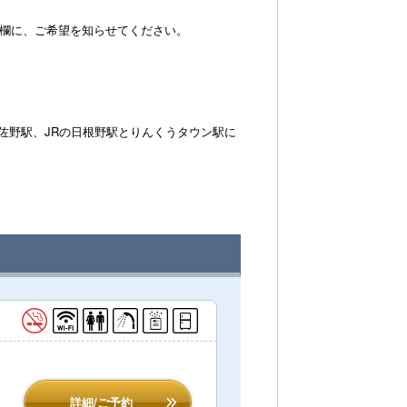
備考欄に、ご希望を知らせてください。
佐野駅、JRの日根野駅とりんくうタウン駅に
詳細/ご予約