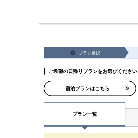
プラン選択
1
ご希望の日帰りプランをお選びください
宿泊プランはこちら
プラン一覧