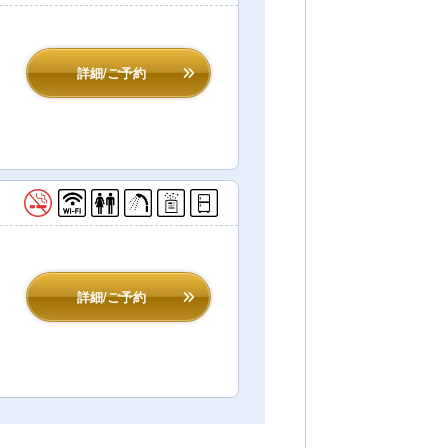
詳細/ご予約
詳細/ご予約