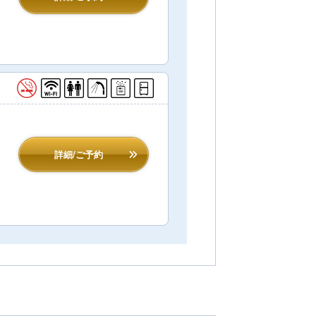
詳細/ご予約