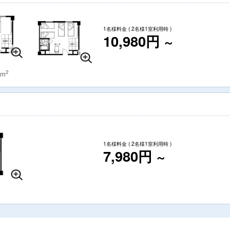
1名様料金
( 2名様1室利用時 )
10,980円
～
2
 m
1名様料金
( 2名様1室利用時 )
7,980円
～