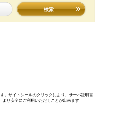
検索
ています。サイトシールのクリックにより、サーバ証明書
、より安全にご利用いただくことが出来ます