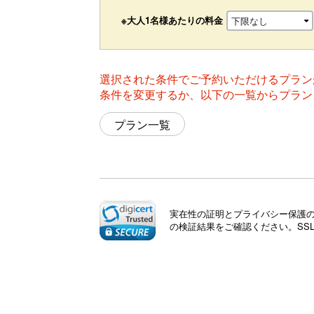
※大人1名様あたりの料金
選択された条件でご予約いただけるプラン
条件を変更するか、以下の一覧からプラン
プラン一覧
実在性の証明とプライバシー保護のた
の検証結果をご確認ください。SS