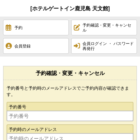
[ホテルゲートイン鹿児島 天文館]
予約確認・変更・キャンセ
予約
ル
会員ログイン ・ パスワード
会員登録
再発行
予約確認・変更・キャンセル
予約番号と予約時のメールアドレスでご予約内容が確認できま
す。
予約番号
予約時のメールアドレス