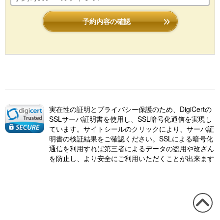
予約内容の確認
実在性の証明とプライバシー保護のため、DigiCertの
SSLサーバ証明書を使用し、SSL暗号化通信を実現し
ています。サイトシールのクリックにより、サーバ証
明書の検証結果をご確認ください。SSLによる暗号化
通信を利用すれば第三者によるデータの盗用や改ざん
を防止し、より安全にご利用いただくことが出来ます
この