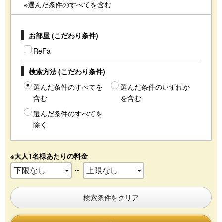
※選んだ条件のすべてを含む
お部屋 (こだわり条件)
ReFa
検索方法 (こだわり条件)
選んだ条件のすべてを
選んだ条件のいずれか
含む
を含む
選んだ条件のすべてを
除く
※大人1名様あたりの料金
～
検索条件をクリア