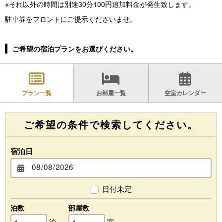
※それ以外の時間は別途30分100円追加料金が発生致します。
駐車券をフロントにご提示くださいませ。
ご希望の宿泊プランをお選びください。
プラン一覧
お部屋一覧
空室カレンダー
ご希望の条件で検索してください。
宿泊日
日付未定
泊数
部屋数
泊
室