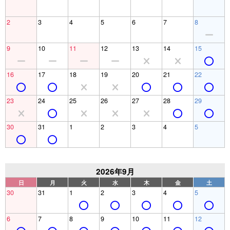
2
3
4
5
6
7
8
9
10
11
12
13
14
15
16
17
18
19
20
21
22
23
24
25
26
27
28
29
30
31
1
2
3
4
5
2026年9月
日
月
火
水
木
金
土
30
31
1
2
3
4
5
6
7
8
9
10
11
12