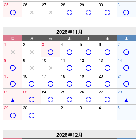
25
26
27
28
29
30
31
2026年11月
日
月
火
水
木
金
土
1
2
3
4
5
6
7
8
9
10
11
12
13
14
15
16
17
18
19
20
21
22
23
24
25
26
27
28
29
30
1
2
3
4
5
2026年12月