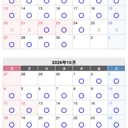
13
14
15
16
17
18
19
20
21
22
23
24
25
26
27
28
29
30
1
2
3
2026年10月
日
月
火
水
木
金
土
27
28
29
30
1
2
3
4
5
6
7
8
9
10
11
12
13
14
15
16
17
18
19
20
21
22
23
24