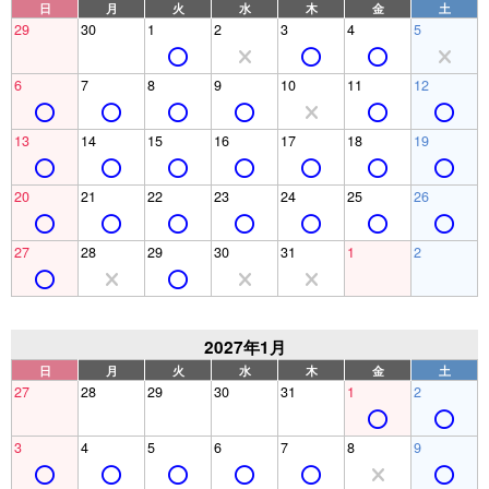
日
月
火
水
木
金
土
29
30
1
2
3
4
5
6
7
8
9
10
11
12
13
14
15
16
17
18
19
20
21
22
23
24
25
26
27
28
29
30
31
1
2
2027年1月
日
月
火
水
木
金
土
27
28
29
30
31
1
2
3
4
5
6
7
8
9