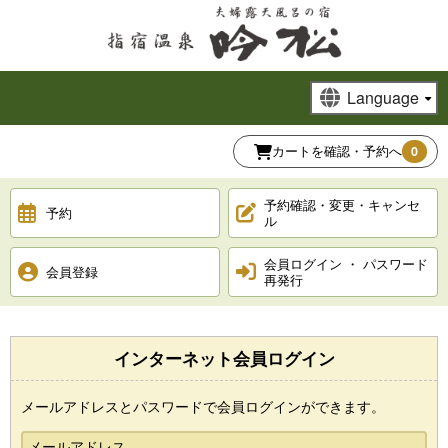
カートを確認・予約へ
0
予約確認・変更・キャンセ
予約
ル
会員ログイン ・ パスワード
会員登録
再発行
インターネット会員ログイン
メールアドレスとパスワードで会員ログインができます。
メールアドレス