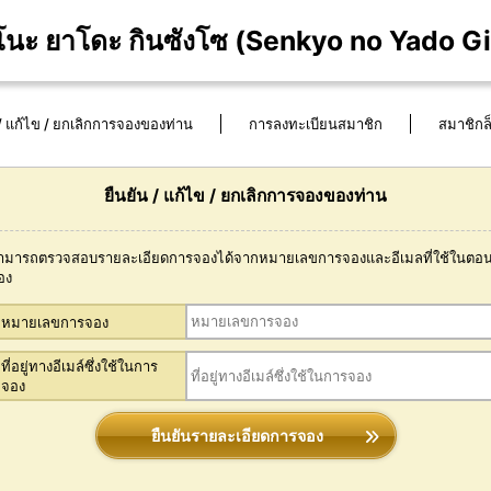
ว โนะ ยาโดะ กินซังโซ (Senkyo no Yado G
 / แก้ไข / ยกเลิกการจองของท่าน
การลงทะเบียนสมาชิก
สมาชิกล
ยืนยัน / แก้ไข / ยกเลิกการจองของท่าน
ามารถตรวจสอบรายละเอียดการจองได้จากหมายเลขการจองและอีเมลที่ใช้ในตอนท
อง
หมายเลขการจอง
ที่อยู่ทางอีเมล์ซึ่งใช้ในการ
จอง
ยืนยันรายละเอียดการจอง