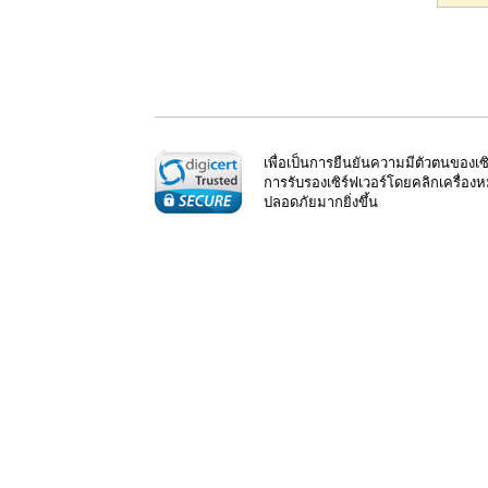
เพื่อเป็นการยืนยันความมีตัวตนของเซ
การรับรองเซิร์ฟเวอร์โดยคลิกเครื่อ
ปลอดภัยมากยิ่งขึ้น