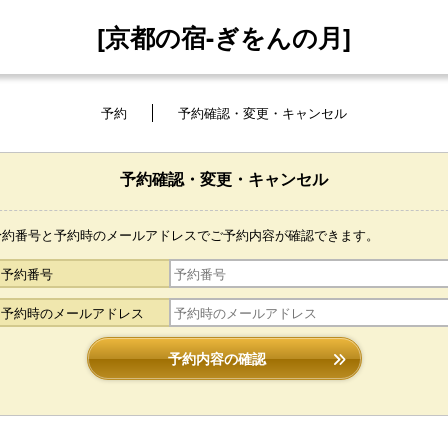
[京都の宿-ぎをんの月]
予約
予約確認・変更・キャンセル
予約確認・変更・キャンセル
予約番号と予約時のメールアドレスでご予約内容が確認できます。
予約番号
予約時のメールアドレス
予約内容の確認