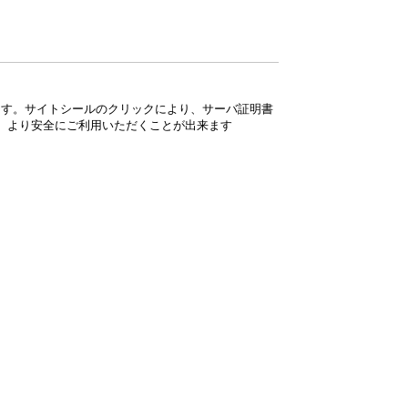
ています。サイトシールのクリックにより、サーバ証明書
、より安全にご利用いただくことが出来ます