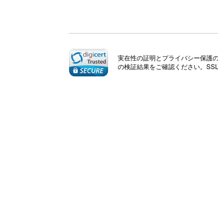
実在性の証明とプライバシー保護のた
の検証結果をご確認ください。SS