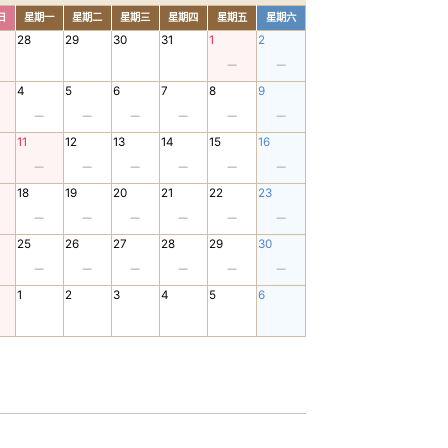
日
星期一
星期二
星期三
星期四
星期五
星期六
28
29
30
31
1
2
4
5
6
7
8
9
11
12
13
14
15
16
18
19
20
21
22
23
25
26
27
28
29
30
1
2
3
4
5
6