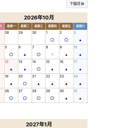
下個月
2026年10月
日
星期一
星期二
星期三
星期四
星期五
星期六
28
29
30
1
2
3
5
6
7
8
9
10
12
13
14
15
16
17
19
20
21
22
23
24
26
27
28
29
30
31
2027年1月