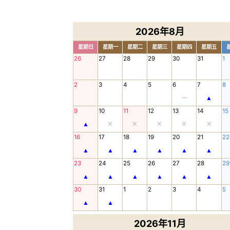
2026年8月
星期日
星期一
星期二
星期三
星期四
星期五
26
27
28
29
30
31
1
2
3
4
5
6
7
8
9
10
11
12
13
14
15
16
17
18
19
20
21
22
23
24
25
26
27
28
29
30
31
1
2
3
4
5
2026年11月