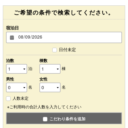
ご希望の条件で検索してください。
宿泊日
日付未定
泊数
棟数
泊
棟
男性
女性
名
名
人数未定
※ご利用時の合計人数を入力してください
こだわり条件を追加