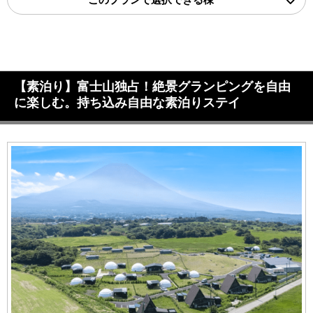
【素泊り】富士山独占！絶景グランピングを自由
に楽しむ。持ち込み自由な素泊りステイ