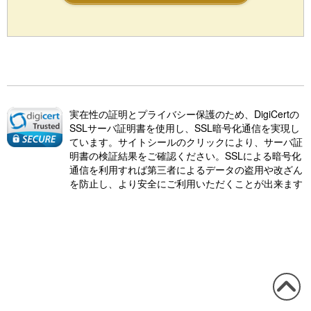
実在性の証明とプライバシー保護のため、DigiCertの
SSLサーバ証明書を使用し、SSL暗号化通信を実現し
ています。サイトシールのクリックにより、サーバ証
明書の検証結果をご確認ください。SSLによる暗号化
通信を利用すれば第三者によるデータの盗用や改ざん
を防止し、より安全にご利用いただくことが出来ます
この