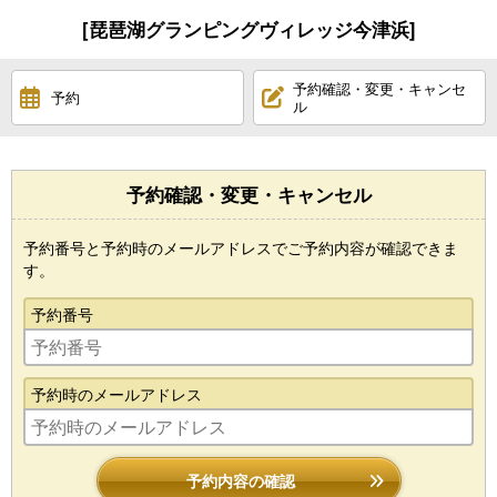
[琵琶湖グランピングヴィレッジ今津浜]
予約確認・変更・キャンセ
予約
ル
予約確認・変更・キャンセル
予約番号と予約時のメールアドレスでご予約内容が確認できま
す。
予約番号
予約時のメールアドレス
予約内容の確認