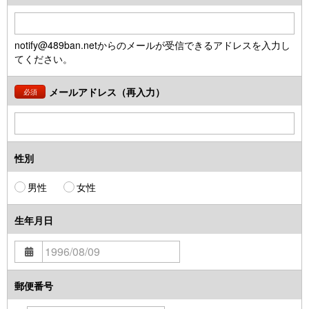
notify@489ban.netからのメールが受信できるアドレスを入力し
てください。
メールアドレス（再入力）
必須
性別
男性
女性
生年月日
郵便番号