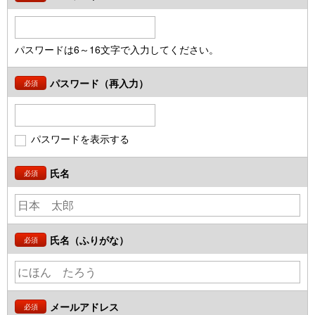
パスワードは6～16文字で入力してください。
パスワード（再入力）
必須
パスワードを表示する
氏名
必須
氏名（ふりがな）
必須
メールアドレス
必須