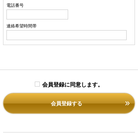
電話番号
連絡希望時間帯
会員登録に同意します。
会員登録する