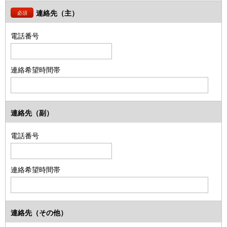
連絡先（主）
必須
電話番号
連絡希望時間帯
連絡先（副）
電話番号
連絡希望時間帯
連絡先（その他）