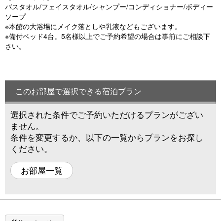
バスタオル/フェイスタオル/シャンプー/コンディショナー/ボディー
ソープ
※本館の大浴場にメイク落としや乳液などもございます。
※備付ベッド4台。5名様以上でご予約希望の場合は事前にご相談下
さい。
このお部屋で選択できる宿泊プラン
選択された条件でご予約いただけるプランがござい
ません。
条件を変更するか、以下の一覧からプランをお探し
ください。
お部屋一覧