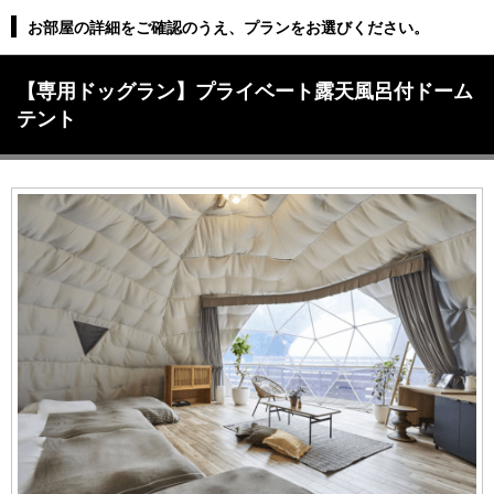
お部屋の詳細をご確認のうえ、プランをお選びください。
【専用ドッグラン】プライベート露天風呂付ドーム
テント