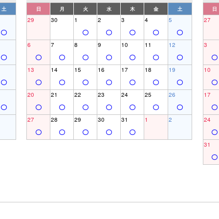
土
日
月
火
水
木
金
土
日
29
30
1
2
3
4
5
27
6
7
8
9
10
11
12
3
13
14
15
16
17
18
19
10
20
21
22
23
24
25
26
17
27
28
29
30
31
1
2
24
31