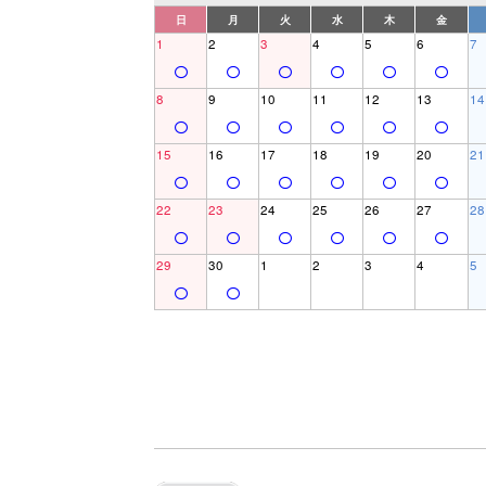
日
月
火
水
木
金
1
2
3
4
5
6
7
8
9
10
11
12
13
14
15
16
17
18
19
20
21
22
23
24
25
26
27
28
29
30
1
2
3
4
5