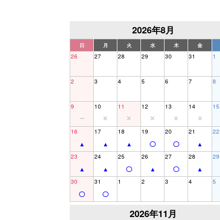
2026年8月
日
月
火
水
木
金
26
27
28
29
30
31
1
2
3
4
5
6
7
8
9
10
11
12
13
14
15
16
17
18
19
20
21
22
23
24
25
26
27
28
29
30
31
1
2
3
4
5
2026年11月