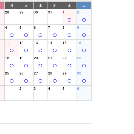
月
火
水
木
金
土
28
29
30
31
1
2
4
5
6
7
8
9
11
12
13
14
15
16
18
19
20
21
22
23
25
26
27
28
29
30
1
2
3
4
5
6