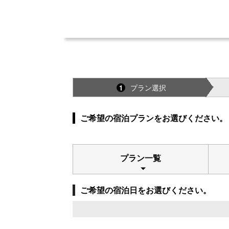
プラン選択
1
ご希望の宿泊プランをお選びください。
プラン一覧
ご希望の宿泊日をお選びください。