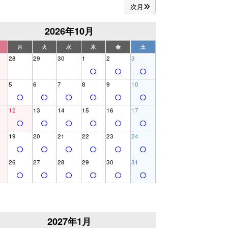
次月
2026年10月
月
火
水
木
金
土
28
29
30
1
2
3
5
6
7
8
9
10
12
13
14
15
16
17
19
20
21
22
23
24
26
27
28
29
30
31
2027年1月