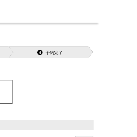
予約完了
4