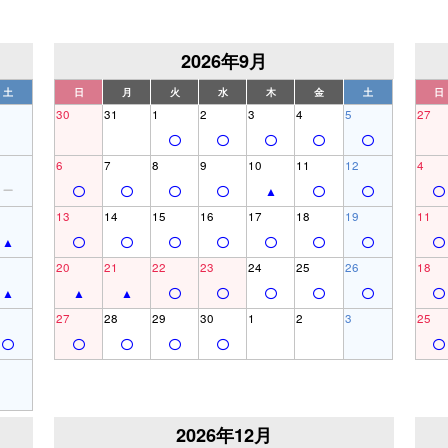
2026年9月
土
日
月
火
水
木
金
土
日
30
31
1
2
3
4
5
27
6
7
8
9
10
11
12
4
13
14
15
16
17
18
19
11
20
21
22
23
24
25
26
18
27
28
29
30
1
2
3
25
2026年12月