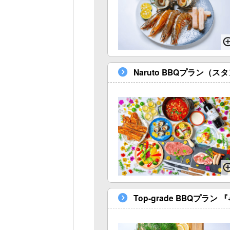
Naruto BBQプラン（
Top-grade BBQプラ