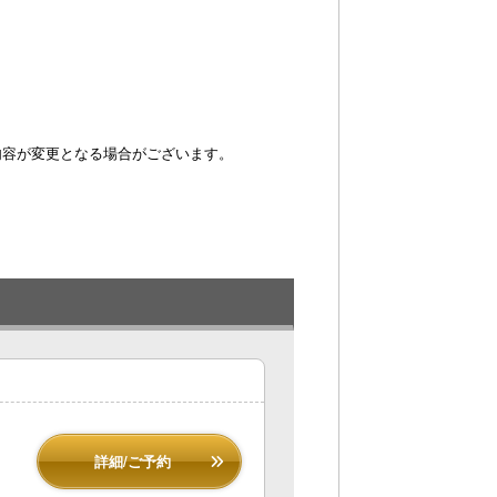
内容が変更となる場合がございます。
詳細/ご予約