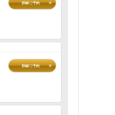
詳細/ご予約
詳細/ご予約