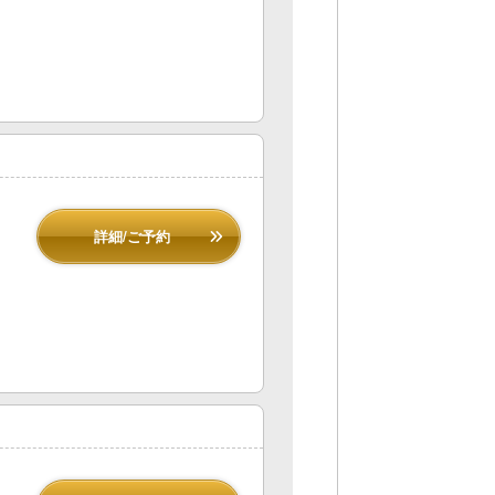
詳細/ご予約