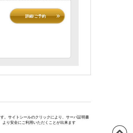
詳細/ご予約
ています。サイトシールのクリックにより、サーバ証明書
、より安全にご利用いただくことが出来ます