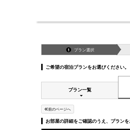
プラン選択
1
ご希望の宿泊プランをお選びください。
プラン一覧
前のページへ
お部屋の詳細をご確認のうえ、プランを