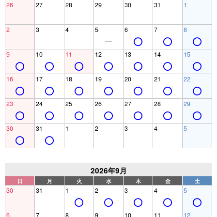
26
27
28
29
30
31
1
2
3
4
5
6
7
8
9
10
11
12
13
14
15
16
17
18
19
20
21
22
23
24
25
26
27
28
29
30
31
1
2
3
4
5
2026年9月
日
月
火
水
木
金
土
30
31
1
2
3
4
5
6
7
8
9
10
11
12