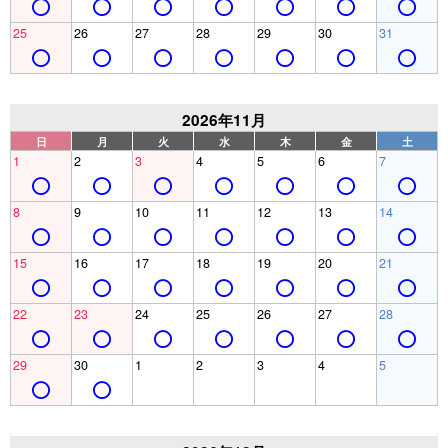
25
26
27
28
29
30
31
2026年11月
日
月
火
水
木
金
土
1
2
3
4
5
6
7
8
9
10
11
12
13
14
15
16
17
18
19
20
21
22
23
24
25
26
27
28
29
30
1
2
3
4
5