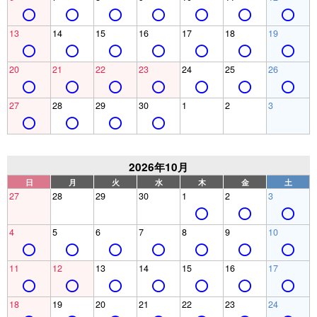
13
14
15
16
17
18
19
20
21
22
23
24
25
26
27
28
29
30
1
2
3
2026年10月
日
月
火
水
木
金
土
27
28
29
30
1
2
3
4
5
6
7
8
9
10
11
12
13
14
15
16
17
18
19
20
21
22
23
24