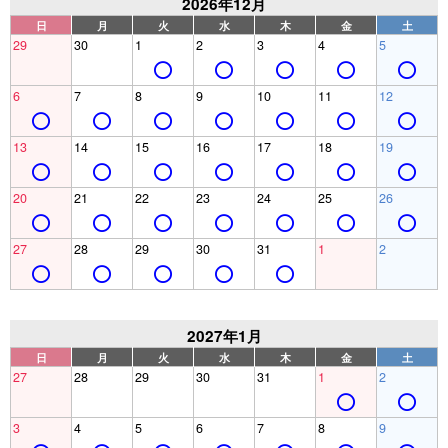
2026年12月
日
月
火
水
木
金
土
29
30
1
2
3
4
5
6
7
8
9
10
11
12
13
14
15
16
17
18
19
20
21
22
23
24
25
26
27
28
29
30
31
1
2
2027年1月
日
月
火
水
木
金
土
27
28
29
30
31
1
2
3
4
5
6
7
8
9