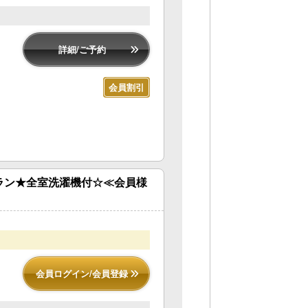
詳細/ご予約
会員割引
ラン★全室洗濯機付☆≪会員様
会員ログイン/会員登録