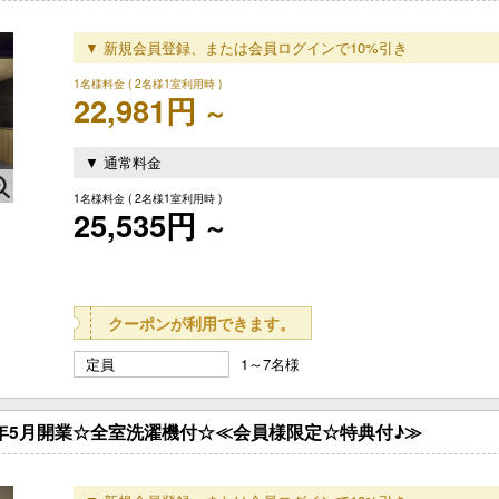
▼ 新規会員登録、または会員ログインで10%引き
1名様料金
( 2名様1室利用時 )
22,981円
～
▼ 通常料金
1名様料金
( 2名様1室利用時 )
25,535円
～
クーポンが利用できます。
定員
1～7名様
6年5月開業☆全室洗濯機付☆≪会員様限定☆特典付♪≫