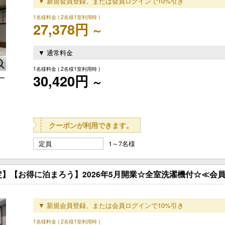
▼ 新規会員登録、または会員ログインで10%引き
1名様料金
( 2名様1室利用時 )
27,378円
～
▼ 通常料金
1名様料金
( 2名様1室利用時 )
30,420円
ー
～
クーポンが利用できます。
定員
1～7名様
】【お得に泊まろう】2026年5月開業☆全室洗濯機付☆≪会
▼ 新規会員登録、または会員ログインで10%引き
1名様料金
( 2名様1室利用時 )