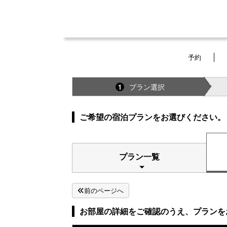
予約
プラン選択
1
ご希望の宿泊プランをお選びください。
プラン一覧
前のページへ
お部屋の詳細をご確認のうえ、プランを