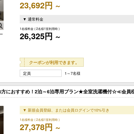
23,692円
～
▼ 通常料金
1名様料金
( 2名様1室利用時 )
26,325円
ー
～
クーポンが利用できます。
定員
1～7名様
方におすすめ！2泊～6泊専用プラン★全室洗濯機付☆≪会員
▼ 新規会員登録、または会員ログインで10%引き
1名様料金
( 2名様1室利用時 )
27,378円
～