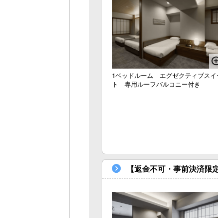
1ベッドルーム エグゼクティブスイ
ト 専用ルーフバルコニー付き
【返金不可・事前決済限定