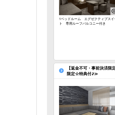
1ベッドルーム エグゼクティブスイ
ト 専用ルーフバルコニー付き
【返金不可・事前決済限
限定☆特典付♪≫