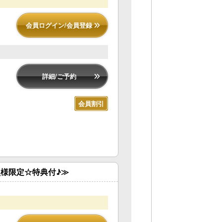
会員ログイン/会員登録
詳細/ご予約
会員割引
員様限定☆特典付♪≫